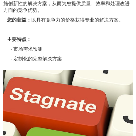
施创新性的解决方案，从而为您提供质量、效率和处理改进
方面的竞争优势。
您的获益：
以具有竞争力的价格获得专业的解决方案。
主要特点：
- 市场需求预测
- 定制化的完整解决方案