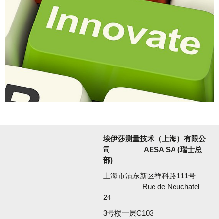
埃伊莎测量技术（上海）有限公
司
AESA SA (瑞士总
部)
上海市浦东新区祥科路111号
Rue de Neuchatel
24
3号楼一层C103