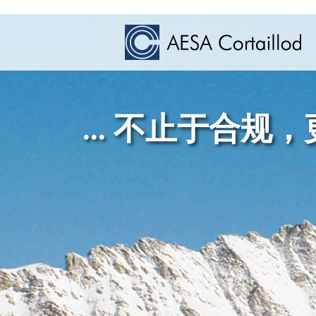
... 不止于合