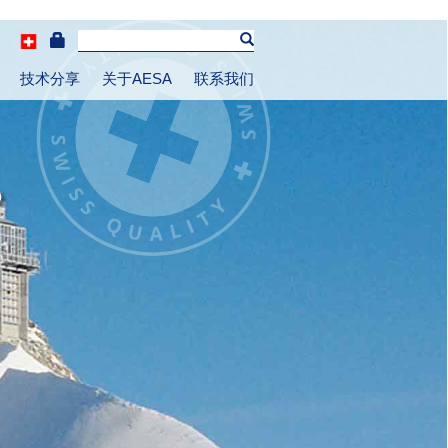
技术分享
关于AESA
联系我们
。