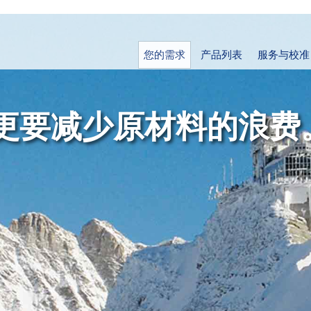
您的需求
产品列表
服务与校准
规，更要减少原材料的浪费